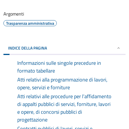
Argomenti
Trasparenza amministrativa
INDICE DELLA PAGINA
Informazioni sulle singole precedure in
formato tabellare
Atti relativi alla programmazione di lavori,
opere, servizi e forniture
Atti relativi alle procedure per l’affidamento
di appalti pubblici di servizi, forniture, lavori
e opere, di concorsi pubblici di
progettazione
Contratti pubblici di lavori, servizi e