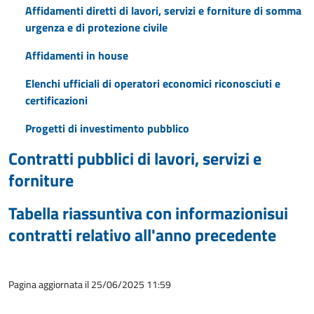
Affidamenti diretti di lavori, servizi e forniture di somma
urgenza e di protezione civile
Affidamenti in house
Elenchi ufficiali di operatori economici riconosciuti e
certificazioni
Progetti di investimento pubblico
Contratti pubblici di lavori, servizi e
forniture
Tabella riassuntiva con informazionisui
contratti relativo all'anno precedente
Pagina aggiornata il 25/06/2025 11:59