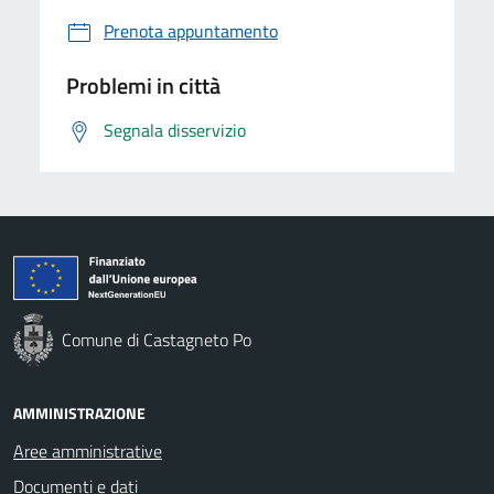
Prenota appuntamento
Problemi in città
Segnala disservizio
Comune di Castagneto Po
AMMINISTRAZIONE
Aree amministrative
Documenti e dati