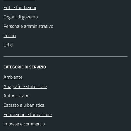
Enti e fondazioni
Organi di governo
Personale amministrativo
Politici
Uffici
CATEGORIE DI SERVIZIO
Ambiente
Anagrafe e stato civile
Autorizzazioni
Catasto e urbanistica
Educazione e formazione
Imprese e commercio