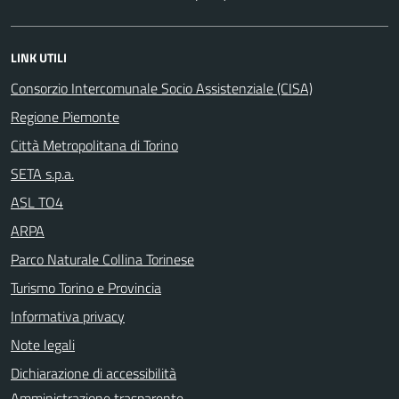
LINK UTILI
Consorzio Intercomunale Socio Assistenziale (CISA)
Regione Piemonte
Città Metropolitana di Torino
SETA s.p.a.
ASL TO4
ARPA
Parco Naturale Collina Torinese
Turismo Torino e Provincia
Informativa privacy
Note legali
Dichiarazione di accessibilità
Amministrazione trasparente