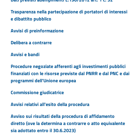
Trasparenza nella partecipazione di portatori di interessi
e dibattito pubblico
Avvisi di preinformazione
Delibera a contrarre
Avvisi e bandi
Procedure negoziate afferenti agli investimenti pubblici
finanziati con le risorse previste dal PNRR e dal PNC e dai
programmi dell'Unione europea
Commissione giudicatrice
Avvisi relativi all'esito della procedura
Avviso sui risultati della procedura di affidamento
diretto (ove la determina a contrarre o atto equivalente
sia adottato entro il 30.6.2023)