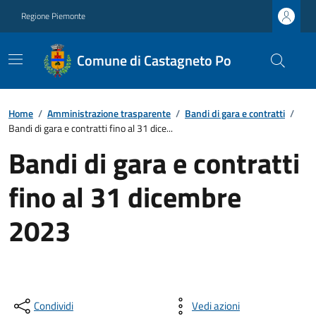
Regione Piemonte
Comune di Castagneto Po
Home
/
Amministrazione trasparente
/
Bandi di gara e contratti
/
Bandi di gara e contratti fino al 31 dice...
Bandi di gara e contratti
fino al 31 dicembre
2023
Condividi
Vedi azioni