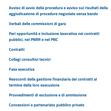
Avviso di avvio della procedura e avviso sui risultati della
aggiudicazione di procedure negoziate senza bando
Verbali delle commissioni di gara
Pari opportunità e inclusione lavorativa nei contratti
pubblici, nel PNRR e nel PNC
Contratti
Collegi consultivi tecnici
Fase esecutiva
Resoconti della gestione finanziaria dei contratti al
termine della loro esecuzione
Provvedimenti di esclusione e di ammissione
Concessioni e partenariato pubblico privato