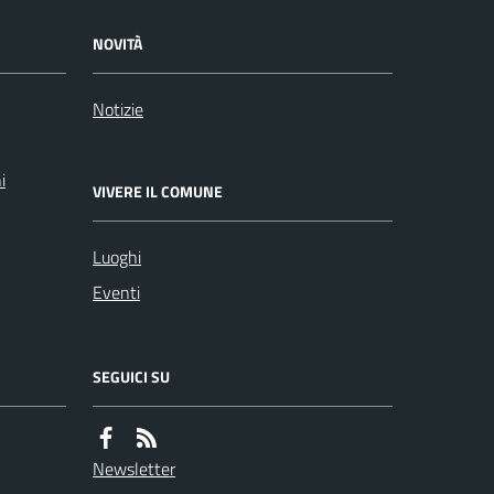
NOVITÀ
Notizie
i
VIVERE IL COMUNE
Luoghi
Eventi
SEGUICI SU
Newsletter