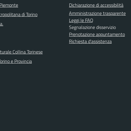
 Piemonte
Dichiarazione di accessibilità
Amministrazione trasparente
ropolitana di Torino
Leggi le FAQ
a.
Segnalazione disservizio
Prenotazione appuntamento
Richiesta d'assistenza
urale Collina Torinese
orino e Provincia