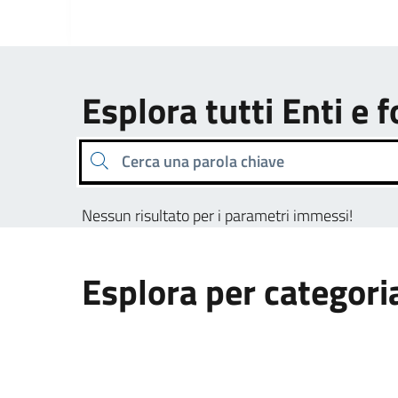
Esplora tutti Enti e 
Cerca una parola chiave
Nessun risultato per i parametri immessi!
Esplora per categori