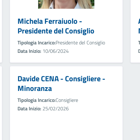
Michela Ferraiuolo -
Presidente del Consiglio
Tipologia Incarico:
Presidente del Consiglio
Data Inizio:
10/06/2024
Davide CENA - Consigliere -
Minoranza
Tipologia Incarico:
Consigliere
Data Inizio:
25/02/2026