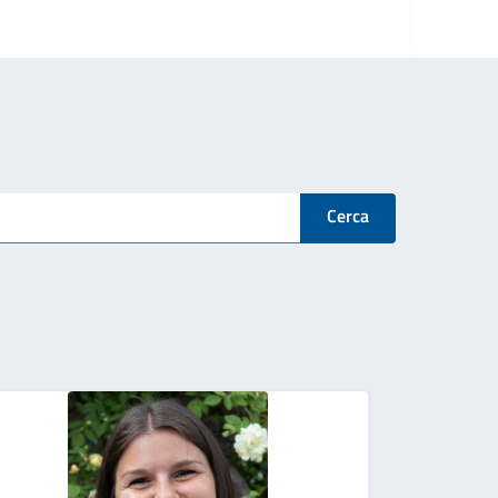
Cerca