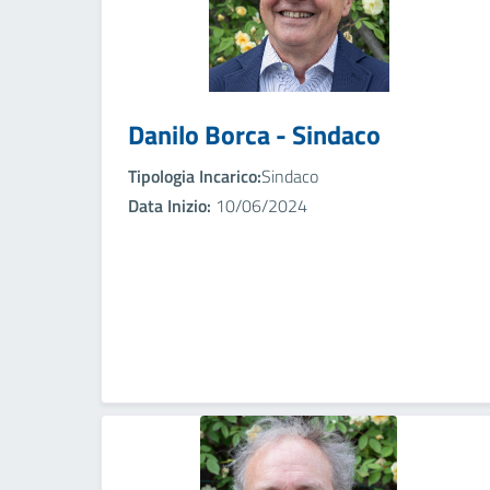
Danilo Borca - Sindaco
Tipologia Incarico:
Sindaco
Data Inizio:
10/06/2024