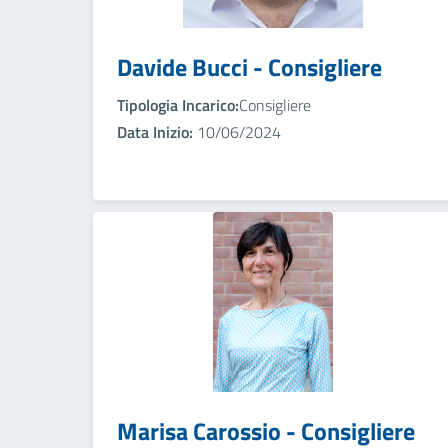
Davide Bucci - Consigliere
Tipologia Incarico:
Consigliere
Data Inizio:
10/06/2024
Marisa Carossio - Consigliere