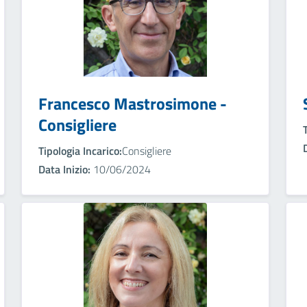
Francesco Mastrosimone -
Consigliere
Tipologia Incarico:
Consigliere
Data Inizio:
10/06/2024