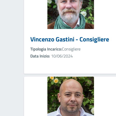
Vincenzo Gastini - Consigliere
Tipologia Incarico:
Consigliere
Data Inizio:
10/06/2024