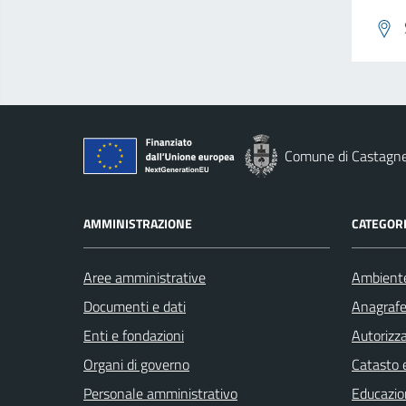
Comune di Castagn
AMMINISTRAZIONE
CATEGORI
Aree amministrative
Ambient
Documenti e dati
Anagrafe 
Enti e fondazioni
Autorizza
Organi di governo
Catasto e
Personale amministrativo
Educazio