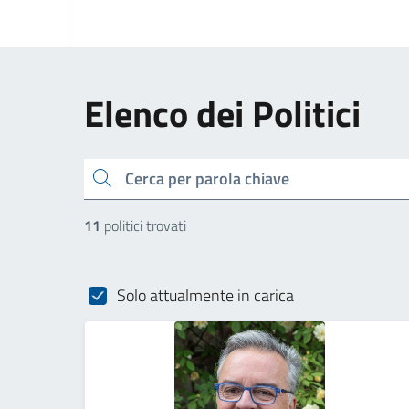
Elenco dei Politici
cerca
11
politici trovati
Solo attualmente in carica