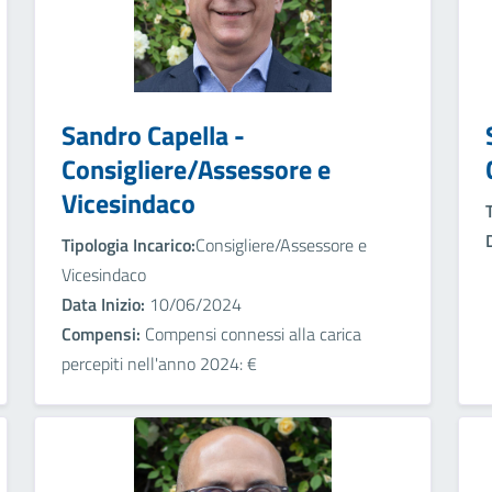
Sandro Capella -
Consigliere/Assessore e
Vicesindaco
Tipologia Incarico:
Consigliere/Assessore e
Vicesindaco
Data Inizio:
10/06/2024
Compensi:
Compensi connessi alla carica
percepiti nell'anno 2024: €