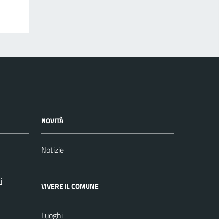
NOVITÀ
Notizie
i
VIVERE IL COMUNE
Luoghi