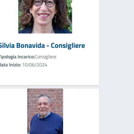
Silvia Bonavida - Consigliere
Tipologia Incarico:
Consigliere
Data Inizio:
10/06/2024