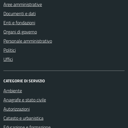
Aree amministrative
Documenti e dati
Enti e fondazioni
Organi di governo
Personale amministrativo
Politici
Uffici
CATEGORIE DI SERVIZIO
Ambiente
Anagrafe e stato civile
Autorizzazioni
Catasto e urbanistica
Educazione e formazione