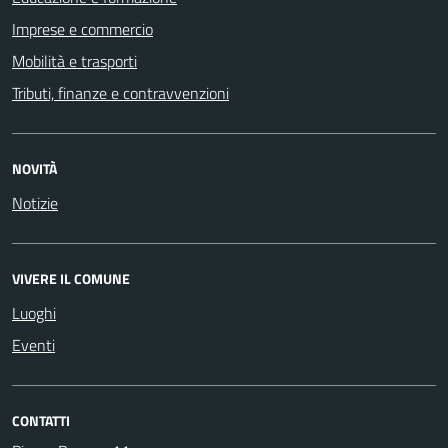
Imprese e commercio
Mobilità e trasporti
Tributi, finanze e contravvenzioni
NOVITÀ
Notizie
VIVERE IL COMUNE
Luoghi
Eventi
CONTATTI