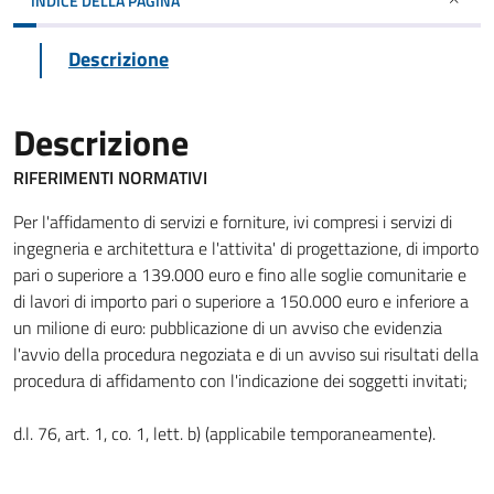
INDICE DELLA PAGINA
Descrizione
Descrizione
RIFERIMENTI NORMATIVI
Per l'affidamento di servizi e forniture, ivi compresi i servizi di
ingegneria e architettura e l'attivita' di progettazione, di importo
pari o superiore a 139.000 euro e fino alle soglie comunitarie e
di lavori di importo pari o superiore a 150.000 euro e inferiore a
un milione di euro: pubblicazione di un avviso che evidenzia
l'avvio della procedura negoziata e di un avviso sui risultati della
procedura di affidamento con l'indicazione dei soggetti invitati;
d.l. 76, art. 1, co. 1, lett. b) (applicabile temporaneamente).