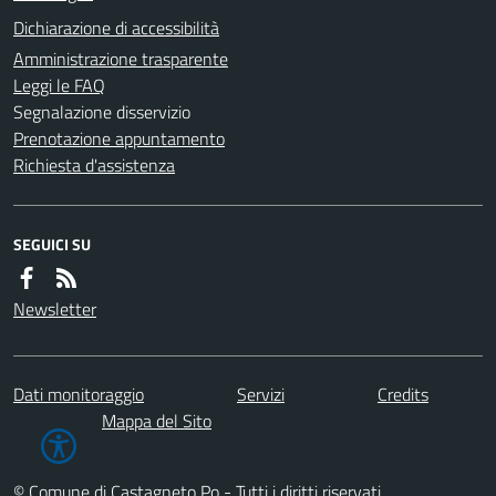
Dichiarazione di accessibilità
Amministrazione trasparente
Leggi le FAQ
Segnalazione disservizio
Prenotazione appuntamento
Richiesta d'assistenza
SEGUICI SU
Newsletter
Dati monitoraggio
Servizi
Credits
Mappa del Sito
© Comune di Castagneto Po - Tutti i diritti riservati