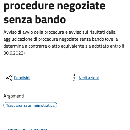
procedure negoziate
senza bando
Avviso di avvio della procedura e avviso sui risultati della
aggiudicazione di procedure negoziate senza bando (ove la
determina a contrarre o atto equivalente sia adottato entro il
30.6.2023)
Condividi
Vedi azioni
Argomenti
Trasparenza amministrativa