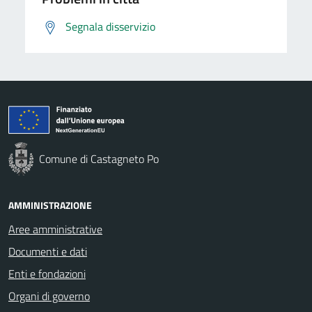
Segnala disservizio
Comune di Castagneto Po
AMMINISTRAZIONE
Aree amministrative
Documenti e dati
Enti e fondazioni
Organi di governo