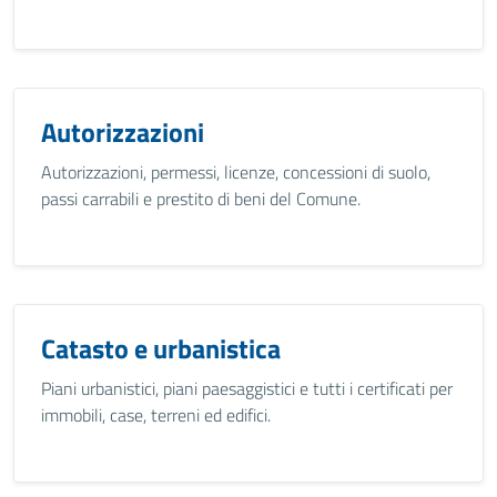
Autorizzazioni
Autorizzazioni, permessi, licenze, concessioni di suolo,
passi carrabili e prestito di beni del Comune.
Catasto e urbanistica
Piani urbanistici, piani paesaggistici e tutti i certificati per
immobili, case, terreni ed edifici.