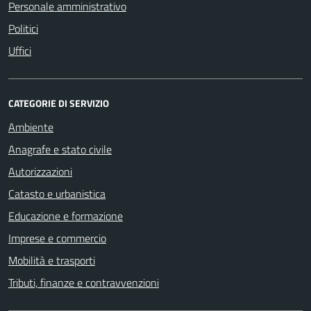
Personale amministrativo
Politici
Uffici
CATEGORIE DI SERVIZIO
Ambiente
Anagrafe e stato civile
Autorizzazioni
Catasto e urbanistica
Educazione e formazione
Imprese e commercio
Mobilità e trasporti
Tributi, finanze e contravvenzioni