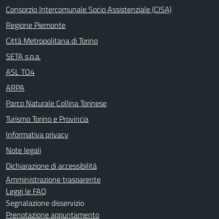
Consorzio Intercomunale Socio Assistenziale (CISA)
Regione Piemonte
Città Metropolitana di Torino
SETA s.p.a.
ASL TO4
ARPA
Parco Naturale Collina Torinese
Turismo Torino e Provincia
Informativa privacy
Note legali
Dichiarazione di accessibilità
Amministrazione trasparente
Leggi le FAQ
Segnalazione disservizio
Prenotazione appuntamento