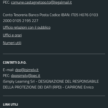
PEC:
Conto Tesoreria Banco Posta Codice IBAN: IT05 H076 0103
2000 0105 2195 227
Ufficio relazioni con il pubblico
Uffici e orari
Numeri utili
CONTATTI D.P.O.
E-mail:
PEC:
iSimply Learning Srl - DESIGNAZIONE DEL RESPONSABILE
DELLA PROTEZIONE DEI DATI (RPD) - CAPIRONE Enrico
LINK UTILI