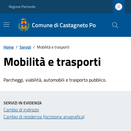
Regione Piemonte
Comune di Castagneto Po
Home
/
Servizi
/
Mobilità e trasporti
Mobilità e trasporti
Parcheggi, viabilità, automobili e trasporto pubblico.
SERVIZI IN EVIDENZA
Cambio di indirizzo
Cambio di residenza (Iscrizione anagrafica)