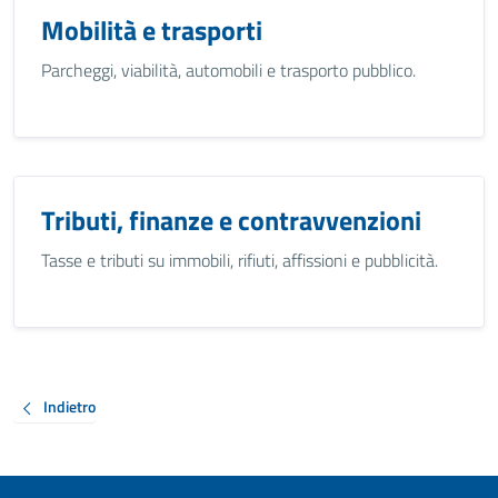
Mobilità e trasporti
Parcheggi, viabilità, automobili e trasporto pubblico.
Tributi, finanze e contravvenzioni
Tasse e tributi su immobili, rifiuti, affissioni e pubblicità.
Indietro