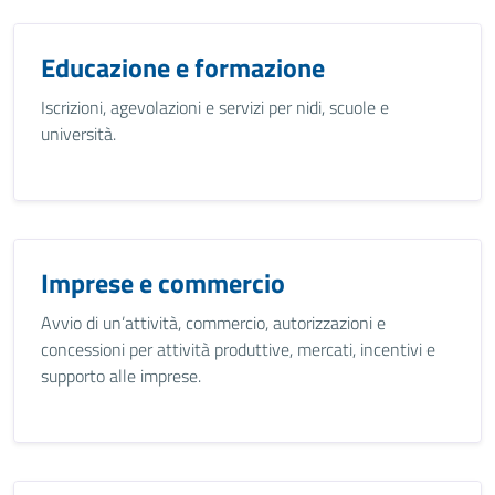
Educazione e formazione
Iscrizioni, agevolazioni e servizi per nidi, scuole e
università.
Imprese e commercio
Avvio di un’attività, commercio, autorizzazioni e
concessioni per attività produttive, mercati, incentivi e
supporto alle imprese.