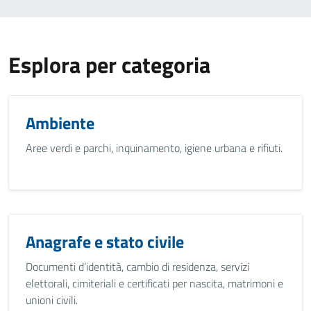
Esplora per categoria
Ambiente
Aree verdi e parchi, inquinamento, igiene urbana e rifiuti.
Anagrafe e stato civile
Documenti d’identità, cambio di residenza, servizi
elettorali, cimiteriali e certificati per nascita, matrimoni e
unioni civili.