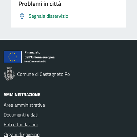
Problemi in città
Segnala disservizio
Comune di Castagneto Po
AMMINISTRAZIONE
Aree amministrative
Documenti e dati
Enti e fondazioni
Organi di governo