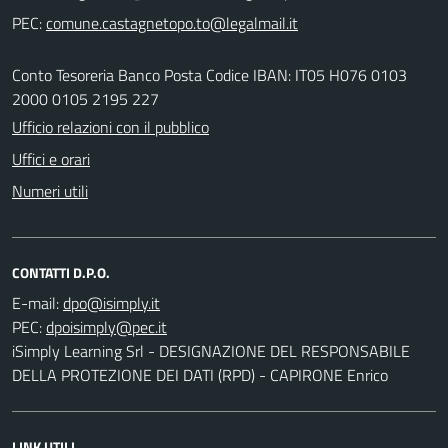
PEC:
Conto Tesoreria Banco Posta Codice IBAN: IT05 H076 0103
2000 0105 2195 227
Ufficio relazioni con il pubblico
Uffici e orari
Numeri utili
CONTATTI D.P.O.
E-mail:
PEC:
iSimply Learning Srl - DESIGNAZIONE DEL RESPONSABILE
DELLA PROTEZIONE DEI DATI (RPD) - CAPIRONE Enrico
LINK UTILI