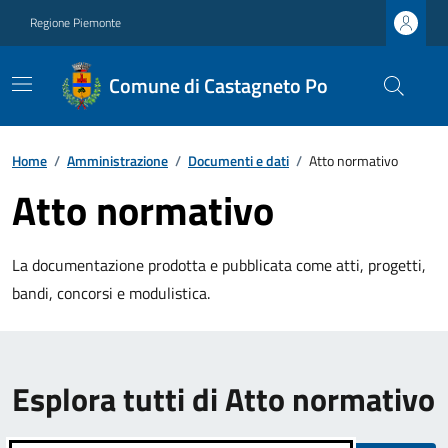
Regione Piemonte
Comune di Castagneto Po
Home
/
Amministrazione
/
Documenti e dati
/
Atto normativo
Atto normativo
La documentazione prodotta e pubblicata come atti, progetti,
bandi, concorsi e modulistica.
Esplora tutti di Atto normativo