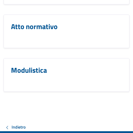
Atto normativo
Modulistica
Indietro