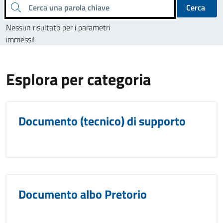
Cerca una parola chiave
Cerca
Nessun risultato per i parametri
immessi!
Esplora per categoria
Documento (tecnico) di supporto
Documento albo Pretorio