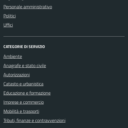
Personale amministrativo
Politici
Uffici
CATEGORIE DI SERVIZIO
Ambiente
Anagrafe e stato civile
Autorizzazioni
Catasto e urbanistica
Educazione e formazione
Imprese e commercio
Mobilità e trasporti
Tributi, finanze e contravvenzioni