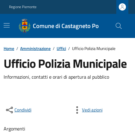
Regione Piemonte
Comune di Castagneto Po
Home
/
Amministrazione
/
Uffici
/
Ufficio Polizia Municipale
Ufficio Polizia Municipale
Informazioni, contatti e orari di apertura al pubblico
Condividi
Vedi azioni
Argomenti