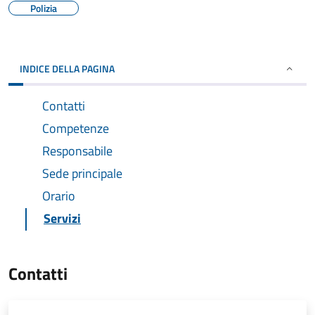
Polizia
INDICE DELLA PAGINA
Contatti
Competenze
Responsabile
Sede principale
Orario
Servizi
Contatti