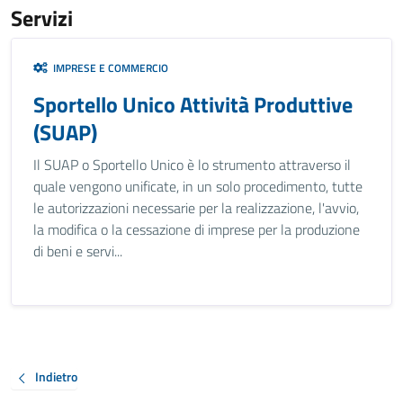
Servizi
IMPRESE E COMMERCIO
Sportello Unico Attività Produttive
(SUAP)
Il SUAP o Sportello Unico è lo strumento attraverso il
quale vengono unificate, in un solo procedimento, tutte
le autorizzazioni necessarie per la realizzazione, l'avvio,
la modifica o la cessazione di imprese per la produzione
di beni e servi...
Indietro