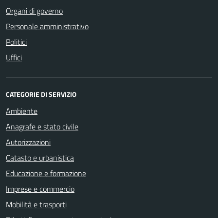
Organi di governo
Personale amministrativo
Politici
Uffici
CATEGORIE DI SERVIZIO
Ambiente
Anagrafe e stato civile
Autorizzazioni
Catasto e urbanistica
Educazione e formazione
Imprese e commercio
Mobilità e trasporti