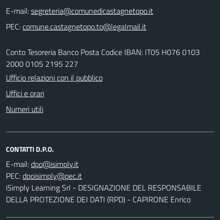
E-mail:
PEC:
Conto Tesoreria Banco Posta Codice IBAN: IT05 H076 0103
2000 0105 2195 227
Ufficio relazioni con il pubblico
Uffici e orari
Numeri utili
CONTATTI D.P.O.
E-mail:
PEC:
iSimply Learning Srl - DESIGNAZIONE DEL RESPONSABILE
DELLA PROTEZIONE DEI DATI (RPD) - CAPIRONE Enrico