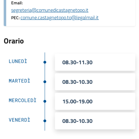
Email:
segreteria@comunedicastagnetopo.it
comune.castagnetopo.to@legalmail.it
PEC:
Orario
LUNEDÌ
08.30-11.30
MARTEDÌ
08.30-10.30
MERCOLEDÌ
15.00-19.00
VENERDÌ
08.30-10.30