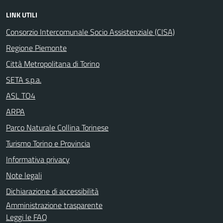
LINK UTILI
Consorzio Intercomunale Socio Assistenziale (CISA)
Regione Piemonte
Città Metropolitana di Torino
SETA s.p.a.
ASL TO4
ARPA
Parco Naturale Collina Torinese
Turismo Torino e Provincia
Informativa privacy
Note legali
Dichiarazione di accessibilità
Amministrazione trasparente
Leggi le FAQ