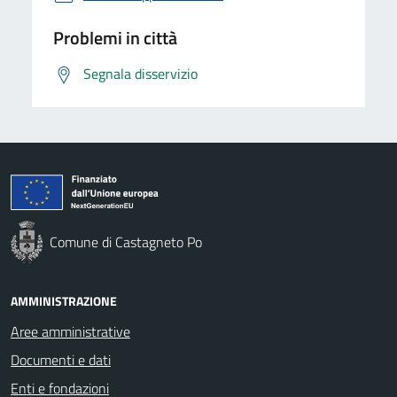
Problemi in città
Segnala disservizio
Comune di Castagneto Po
AMMINISTRAZIONE
Aree amministrative
Documenti e dati
Enti e fondazioni