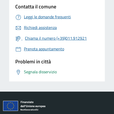
Contatta il comune
Leggi le domande frequenti
Richiedi assistenza
Chiama il numero (+39)011.912921
Prenota appuntamento
Problemi in città
Segnala disservizio