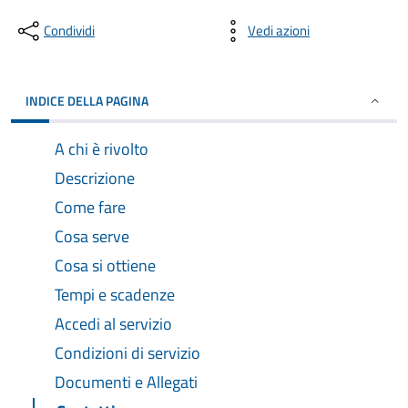
Condividi
Vedi azioni
INDICE DELLA PAGINA
A chi è rivolto
Descrizione
Come fare
Cosa serve
Cosa si ottiene
Tempi e scadenze
Accedi al servizio
Condizioni di servizio
Documenti e Allegati