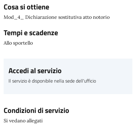
Cosa si ottiene
Mod_4_ Dichiarazione sostitutiva atto notorio
Tempi e scadenze
Allo sportello
Accedi al servizio
Il servizio è disponibile nella sede dell'ufficio
Condizioni di servizio
Si vedano allegati