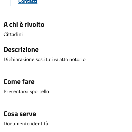
Contatti
A chi è rivolto
Cittadini
Descrizione
Dichiarazione sostitutiva atto notorio
Come fare
Presentarsi sportello
Cosa serve
Documento identità