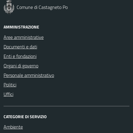
Comune di Castagneto Po
AMMINISTRAZIONE
Aree amministrative
Documenti e dati
Enti e fondazioni
Organi di governo
Personale amministrativo
Politici
Uffici
CATEGORIE DI SERVIZIO
Ambiente