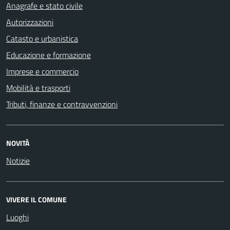
Anagrafe e stato civile
Autorizzazioni
Catasto e urbanistica
Educazione e formazione
Imprese e commercio
Mobilità e trasporti
Tributi, finanze e contravvenzioni
NOVITÀ
Notizie
VIVERE IL COMUNE
Luoghi