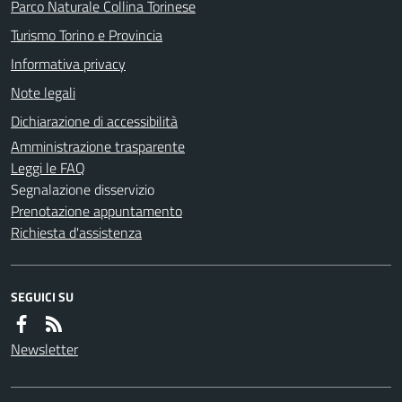
Parco Naturale Collina Torinese
Turismo Torino e Provincia
Informativa privacy
Note legali
Dichiarazione di accessibilità
Amministrazione trasparente
Leggi le FAQ
Segnalazione disservizio
Prenotazione appuntamento
Richiesta d'assistenza
SEGUICI SU
Newsletter