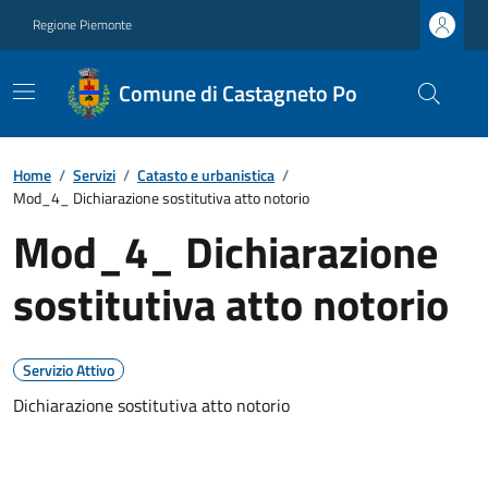
Regione Piemonte
Comune di Castagneto Po
Home
/
Servizi
/
Catasto e urbanistica
/
Mod_4_ Dichiarazione sostitutiva atto notorio
Mod_4_ Dichiarazione
sostitutiva atto notorio
Servizio Attivo
Dichiarazione sostitutiva atto notorio