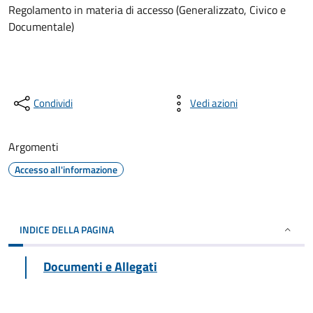
Regolamento in materia di accesso (Generalizzato, Civico e
Documentale)
Condividi
Vedi azioni
Argomenti
Accesso all'informazione
INDICE DELLA PAGINA
Documenti e Allegati