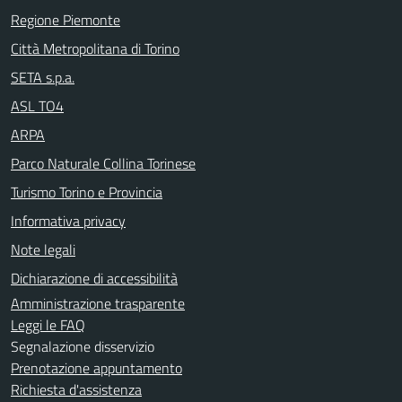
Regione Piemonte
Città Metropolitana di Torino
SETA s.p.a.
ASL TO4
ARPA
Parco Naturale Collina Torinese
Turismo Torino e Provincia
Informativa privacy
Note legali
Dichiarazione di accessibilità
Amministrazione trasparente
Leggi le FAQ
Segnalazione disservizio
Prenotazione appuntamento
Richiesta d'assistenza