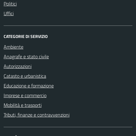
Politici
Uffici
CATEGORIE DI SERVIZIO
Ambiente
Anagrafe e stato civile
Autorizzazioni
Catasto e urbanistica
Educazione e formazione
Imprese e commercio
Mobilità e trasporti
Tributi, finanze e contravvenzioni