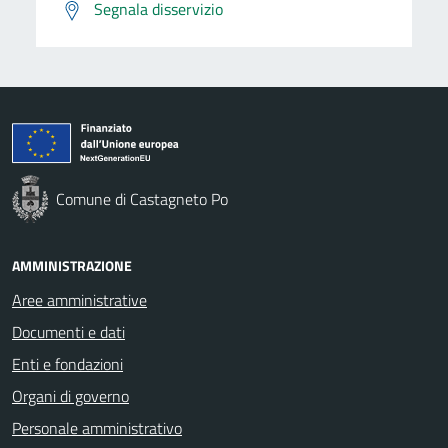
Segnala disservizio
Comune di Castagneto Po
AMMINISTRAZIONE
Aree amministrative
Documenti e dati
Enti e fondazioni
Organi di governo
Personale amministrativo