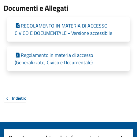
Documenti e Allegati
REGOLAMENTO IN MATERIA DI ACCESSO
CIVICO E DOCUMENTALE - Versione accessibile
Regolamento in materia di accesso
(Generalizzato, Civico e Documentale)
Indietro