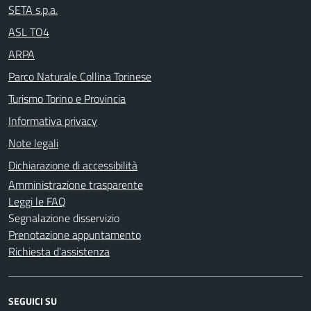
SETA s.p.a.
ASL TO4
ARPA
Parco Naturale Collina Torinese
Turismo Torino e Provincia
Informativa privacy
Note legali
Dichiarazione di accessibilità
Amministrazione trasparente
Leggi le FAQ
Segnalazione disservizio
Prenotazione appuntamento
Richiesta d'assistenza
SEGUICI SU