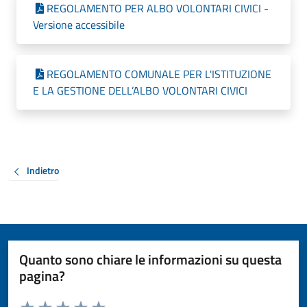
REGOLAMENTO PER ALBO VOLONTARI CIVICI -
Versione accessibile
REGOLAMENTO COMUNALE PER L'ISTITUZIONE
E LA GESTIONE DELL’ALBO VOLONTARI CIVICI
Indietro
Quanto sono chiare le informazioni su questa
pagina?
Valuta da 1 a 5 stelle la pagina