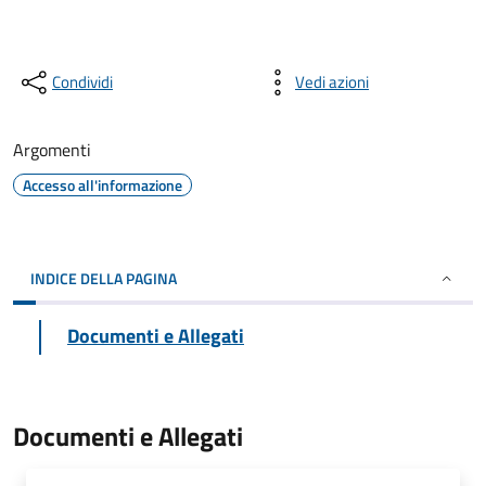
Condividi
Vedi azioni
Argomenti
Accesso all'informazione
INDICE DELLA PAGINA
Documenti e Allegati
Documenti e Allegati