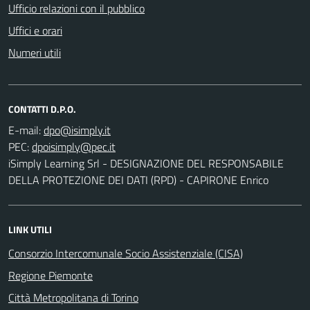
Ufficio relazioni con il pubblico
Uffici e orari
Numeri utili
CONTATTI D.P.O.
E-mail:
PEC:
iSimply Learning Srl - DESIGNAZIONE DEL RESPONSABILE
DELLA PROTEZIONE DEI DATI (RPD) - CAPIRONE Enrico
LINK UTILI
Consorzio Intercomunale Socio Assistenziale (CISA)
Regione Piemonte
Città Metropolitana di Torino