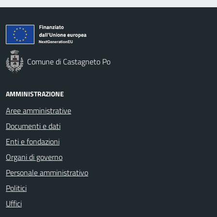
Comune di Castagneto Po
AMMINISTRAZIONE
Aree amministrative
Documenti e dati
Enti e fondazioni
Organi di governo
Personale amministrativo
Politici
Uffici