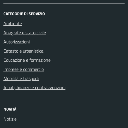
CATEGORIE DI SERVIZIO
Ambiente
Anagrafe e stato civile
Autorizzazioni
Catasto e urbanistica
Educazione e formazione
Imprese e commercio
Mobilità e trasporti
Tributi, finanze e contravvenzioni
NOVITÀ
Notizie