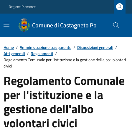
Regione Piemonte
Comune di Castagneto Po
Home
/
Amministrazione trasparente
/
Disposizioni generali
/
Atti generali
/
Regolamenti
/
Regolamento Comunale per l'istituzione e la gestione dell'albo volontari
civici
Regolamento Comunale
per l'istituzione e la
gestione dell'albo
volontari civici