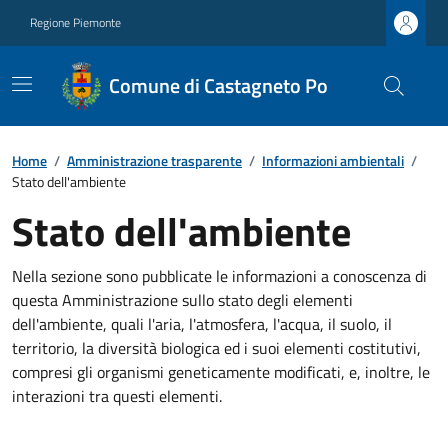
Regione Piemonte
Comune di Castagneto Po
Home
/
Amministrazione trasparente
/
Informazioni ambientali
/
Stato dell'ambiente
Stato dell'ambiente
Nella sezione sono pubblicate le informazioni a conoscenza di
questa Amministrazione sullo stato degli elementi
dell'ambiente, quali l'aria, l'atmosfera, l'acqua, il suolo, il
territorio, la diversità biologica ed i suoi elementi costitutivi,
compresi gli organismi geneticamente modificati, e, inoltre, le
interazioni tra questi elementi.