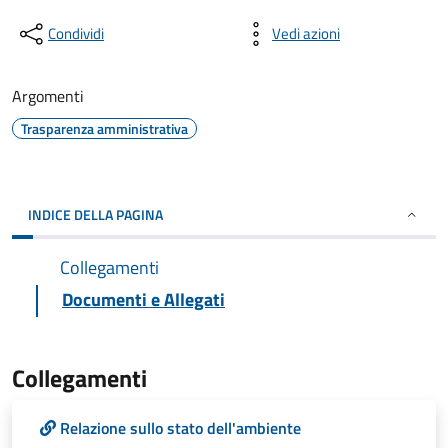
Condividi
Vedi azioni
Argomenti
Trasparenza amministrativa
INDICE DELLA PAGINA
Collegamenti
Documenti e Allegati
Collegamenti
Relazione sullo stato dell'ambiente