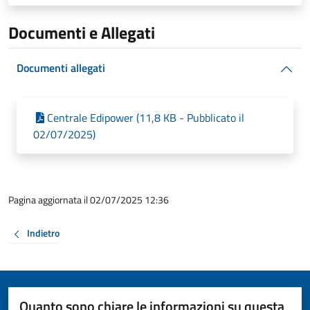
Documenti e Allegati
Documenti allegati
Centrale Edipower (11,8 KB - Pubblicato il
02/07/2025)
Pagina aggiornata il 02/07/2025 12:36
Indietro
Quanto sono chiare le informazioni su questa