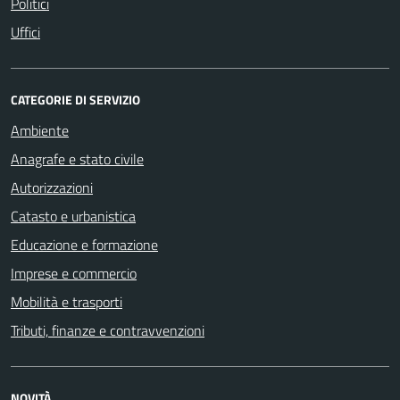
Politici
Uffici
CATEGORIE DI SERVIZIO
Ambiente
Anagrafe e stato civile
Autorizzazioni
Catasto e urbanistica
Educazione e formazione
Imprese e commercio
Mobilità e trasporti
Tributi, finanze e contravvenzioni
NOVITÀ