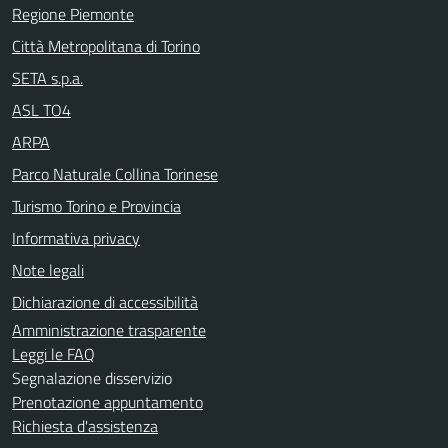
Regione Piemonte
Città Metropolitana di Torino
SETA s.p.a.
ASL TO4
ARPA
Parco Naturale Collina Torinese
Turismo Torino e Provincia
Informativa privacy
Note legali
Dichiarazione di accessibilità
Amministrazione trasparente
Leggi le FAQ
Segnalazione disservizio
Prenotazione appuntamento
Richiesta d'assistenza