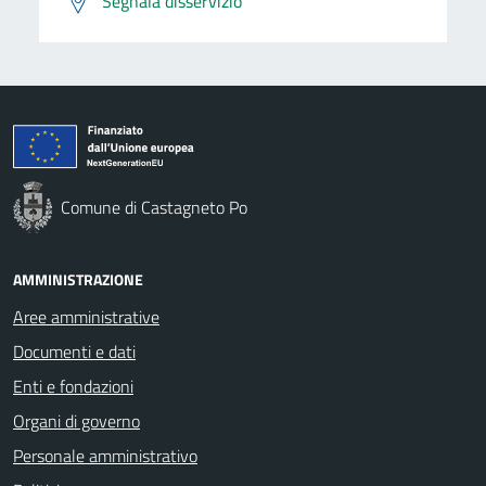
Segnala disservizio
Comune di Castagneto Po
AMMINISTRAZIONE
Aree amministrative
Documenti e dati
Enti e fondazioni
Organi di governo
Personale amministrativo