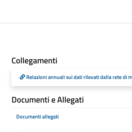
Collegamenti
Relazioni annuali sui dati rilevati dalla rete di 
Documenti e Allegati
Documenti allegati