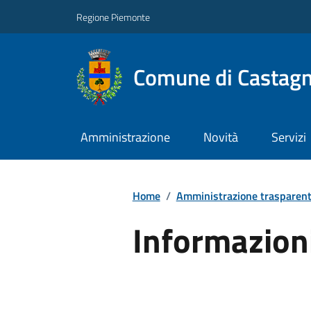
Regione Piemonte
Comune di Castag
Amministrazione
Novità
Servizi
Home
/
Amministrazione trasparen
Informazion