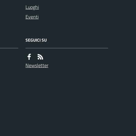
Luoghi
Eventi
SEGUICI SU
Newsletter