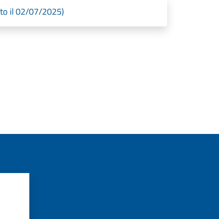
to il 02/07/2025)