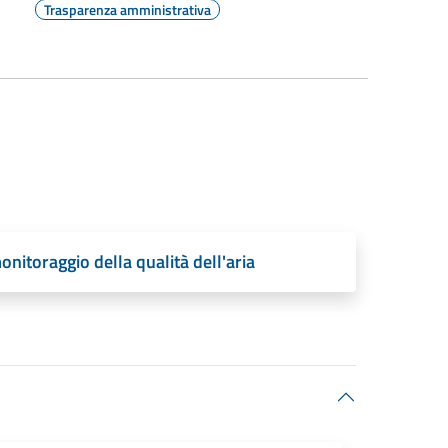
Trasparenza amministrativa
monitoraggio della qualità dell'aria