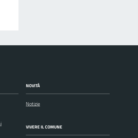
NOVITÀ
Notizie
i
VIVERE IL COMUNE