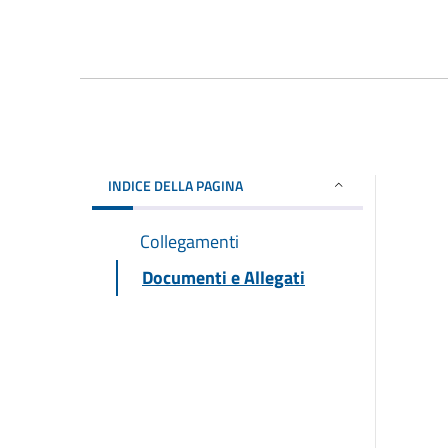
INDICE DELLA PAGINA
Collegamenti
Documenti e Allegati