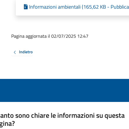
Informazioni ambientali (165,62 KB - Pubblica
Pagina aggiornata il 02/07/2025 12:47
Indietro
anto sono chiare le informazioni su questa
gina?