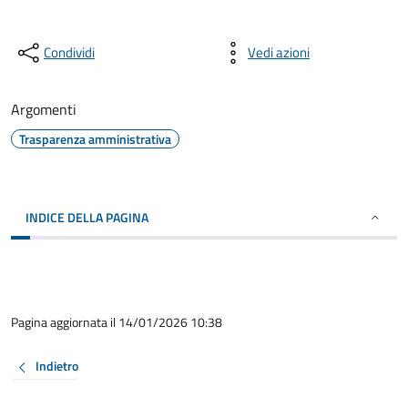
Condividi
Vedi azioni
Argomenti
Trasparenza amministrativa
INDICE DELLA PAGINA
Pagina aggiornata il 14/01/2026 10:38
Indietro