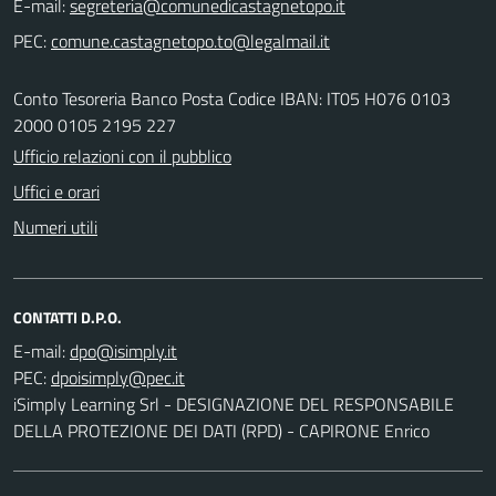
E-mail:
PEC:
Conto Tesoreria Banco Posta Codice IBAN: IT05 H076 0103
2000 0105 2195 227
Ufficio relazioni con il pubblico
Uffici e orari
Numeri utili
CONTATTI D.P.O.
E-mail:
PEC:
iSimply Learning Srl - DESIGNAZIONE DEL RESPONSABILE
DELLA PROTEZIONE DEI DATI (RPD) - CAPIRONE Enrico