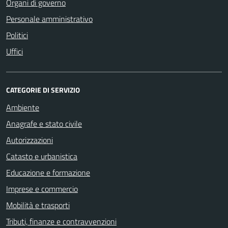
Organi di governo
Personale amministrativo
Politici
Uffici
CATEGORIE DI SERVIZIO
Ambiente
Anagrafe e stato civile
Autorizzazioni
Catasto e urbanistica
Educazione e formazione
Imprese e commercio
Mobilità e trasporti
Tributi, finanze e contravvenzioni