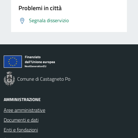
Problemi in città
Segnala disservizio
Comune di Castagneto Po
AMMINISTRAZIONE
Aree amministrative
Documenti e dati
Enti e fondazioni