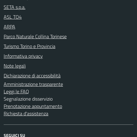
SETA s.p.a.
ASL TO4
ARPA
Parco Naturale Collina Torinese
Turismo Torino e Provincia
Informativa privacy
Note legali
Dichiarazione di accessibilità
Amministrazione trasparente
Leggi le FAQ
Segnalazione disservizio
Prenotazione appuntamento
Richiesta d'assistenza
SEGUICI SU