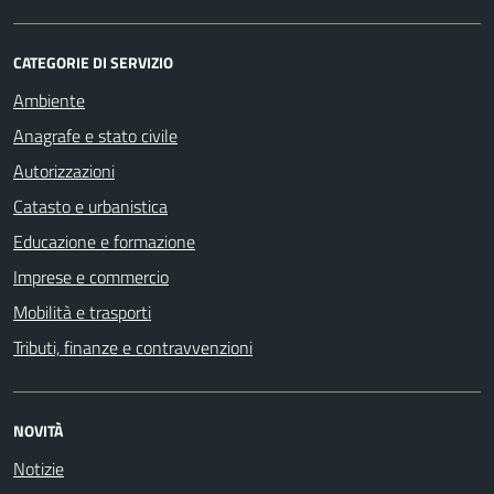
CATEGORIE DI SERVIZIO
Ambiente
Anagrafe e stato civile
Autorizzazioni
Catasto e urbanistica
Educazione e formazione
Imprese e commercio
Mobilità e trasporti
Tributi, finanze e contravvenzioni
NOVITÀ
Notizie