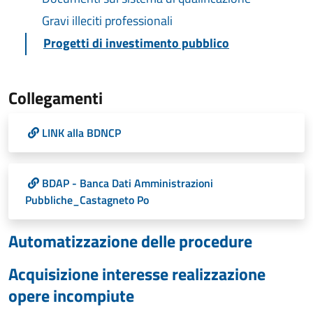
Gravi illeciti professionali
Progetti di investimento pubblico
Collegamenti
LINK alla BDNCP
BDAP - Banca Dati Amministrazioni
Pubbliche_Castagneto Po
Automatizzazione delle procedure
Acquisizione interesse realizzazione
opere incompiute