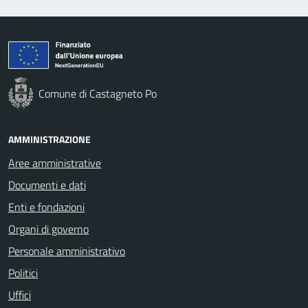
Comune di Castagneto Po
AMMINISTRAZIONE
Aree amministrative
Documenti e dati
Enti e fondazioni
Organi di governo
Personale amministrativo
Politici
Uffici