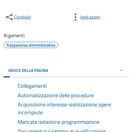
Condividi
Vedi azioni
Argomenti
Trasparenza amministrativa
INDICE DELLA PAGINA
Collegamenti
Automatizzazione delle procedure
Acquisizione interesse realizzazione opere
incompiute
Mancata redazione programmazione
Documenti sul sistema di qualificazione