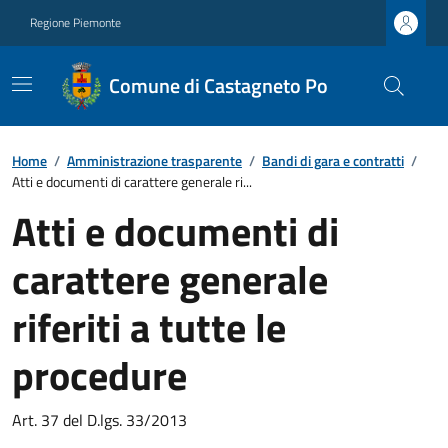
Regione Piemonte
Comune di Castagneto Po
Home
/
Amministrazione trasparente
/
Bandi di gara e contratti
/
Atti e documenti di carattere generale ri...
Atti e documenti di
carattere generale
riferiti a tutte le
procedure
Art. 37 del D.lgs. 33/2013