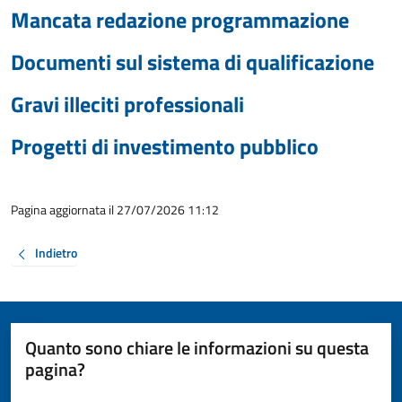
Mancata redazione programmazione
Documenti sul sistema di qualificazione
Gravi illeciti professionali
Progetti di investimento pubblico
Pagina aggiornata il 27/07/2026 11:12
Indietro
Quanto sono chiare le informazioni su questa
pagina?