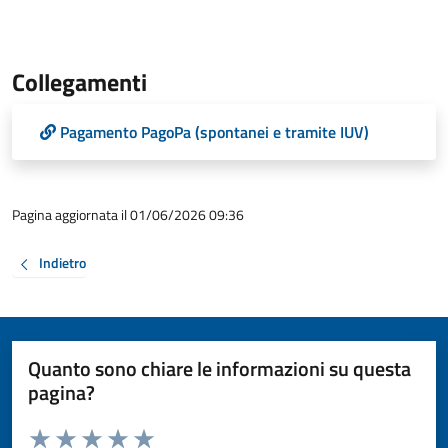
Collegamenti
Pagamento PagoPa (spontanei e tramite IUV)
Pagina aggiornata il 01/06/2026 09:36
Indietro
Quanto sono chiare le informazioni su questa
pagina?
Valuta da 1 a 5 stelle la pagina