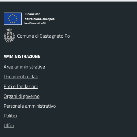
Comune di Castagneto Po
AMMINISTRAZIONE
Aree amministrative
Documenti e dati
Enti e fondazioni
Organi di governo
Personale amministrativo
Politici
Uffici