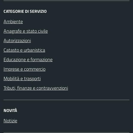
CATEGORIE DI SERVIZIO
Ambiente
Anagrafe e stato civile
Autorizzazioni
Catasto e urbanistica
Educazione e formazione
Imprese e commercio
Mobilità e trasporti
Tributi, finanze e contravvenzioni
NOVITÀ
Notizie