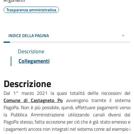
Argomenti
Trasparenza amministrativa
INDICE DELLA PAGINA
Descrizione
Collegamenti
Descrizione
Dal 1° marzo 2021 la quasi totalità dellle riscossioni del
Comune di Castagneto Po
avvengono tramite il sistema
PagoPa. Non è più possibile, quindi, effettuare pagamenti verso
la Pubblica Amministrazione utilizzando canali diversi dal
PagoPa stesso, fatta eccezione per ciò che è già stato emesso e
i pagamenti ancora non integrati nel sistema come ad esempio i