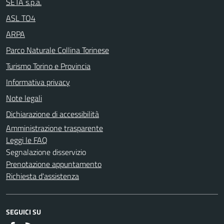
SETA s.p.a.
ASL TO4
ARPA
Parco Naturale Collina Torinese
Turismo Torino e Provincia
Informativa privacy
Note legali
Dichiarazione di accessibilità
Amministrazione trasparente
Leggi le FAQ
Segnalazione disservizio
Prenotazione appuntamento
Richiesta d'assistenza
SEGUICI SU