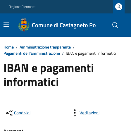
Regione Piemonte
Comune di Castagneto Po
Home
/
Amministrazione trasparente
/
Pagamenti dell'amministrazione
/
IBAN e pagamenti informatici
IBAN e pagamenti
informatici
Condividi
Vedi azioni