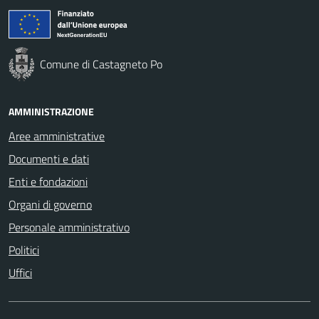
Comune di Castagneto Po
AMMINISTRAZIONE
Aree amministrative
Documenti e dati
Enti e fondazioni
Organi di governo
Personale amministrativo
Politici
Uffici