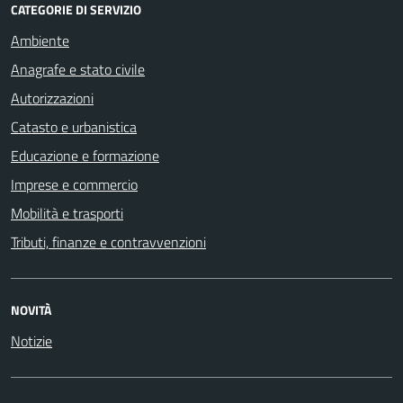
CATEGORIE DI SERVIZIO
Ambiente
Anagrafe e stato civile
Autorizzazioni
Catasto e urbanistica
Educazione e formazione
Imprese e commercio
Mobilità e trasporti
Tributi, finanze e contravvenzioni
NOVITÀ
Notizie