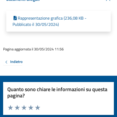
Rappresentazione grafica (236,08 KB -
Pubblicato il 30/05/2024)
Pagina aggiornata il 30/05/2024 11:56
Indietro
Quanto sono chiare le informazioni su questa
pagina?
Valuta da 1 a 5 stelle la pagina
Valuta 1 stelle su 5
Valuta 2 stelle su 5
Valuta 3 stelle su 5
Valuta 4 stelle su 5
Valuta 5 stelle su 5