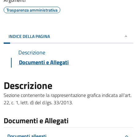
Argomenti
Trasparenza amministrativa
INDICE DELLA PAGINA
Descrizione
Documenti e Allegati
Descrizione
Sezione contenente la rappresentazione grafica indicata all'art.
22, c. 1, lett. d) del d.lgs. 33/2013.
Documenti e Allegati
Documenti allegati