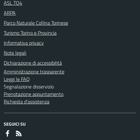
ASL TO4
ARPA
Parco Naturale Collina Torinese
Turismo Torino e Provincia
Informativa privacy
Note legali
Dichiarazione di accessibilità
Amministrazione trasparente
Leggi le FAQ
Segnalazione disservizio
Prenotazione appuntamento
Richiesta d'assistenza
SEGUICI SU