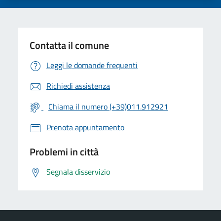
Contatta il comune
Leggi le domande frequenti
Richiedi assistenza
Chiama il numero (+39)011.912921
Prenota appuntamento
Problemi in città
Segnala disservizio