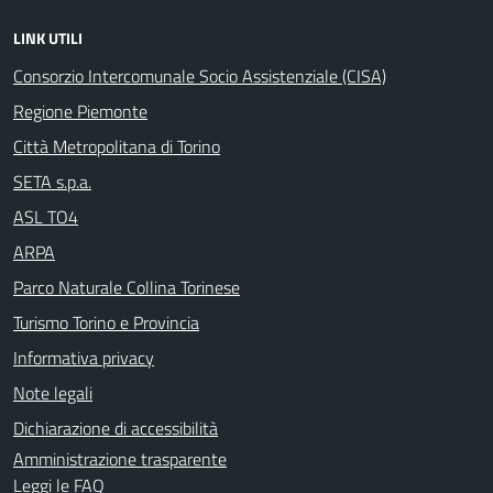
LINK UTILI
Consorzio Intercomunale Socio Assistenziale (CISA)
Regione Piemonte
Città Metropolitana di Torino
SETA s.p.a.
ASL TO4
ARPA
Parco Naturale Collina Torinese
Turismo Torino e Provincia
Informativa privacy
Note legali
Dichiarazione di accessibilità
Amministrazione trasparente
Leggi le FAQ