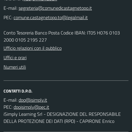
E-mail:
PEC:
Conto Tesoreria Banco Posta Codice IBAN: IT05 H076 0103
2000 0105 2195 227
Ufficio relazioni con il pubblico
Uffici e orari
Numeri utili
CONTATTI D.P.O.
E-mail:
PEC:
iSimply Learning Srl - DESIGNAZIONE DEL RESPONSABILE
DELLA PROTEZIONE DEI DATI (RPD) - CAPIRONE Enrico