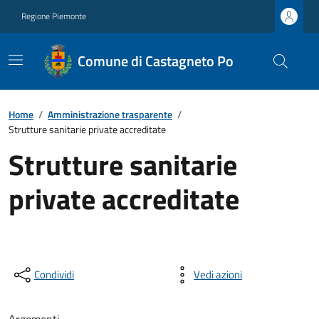
Regione Piemonte
Comune di Castagneto Po
Home
/
Amministrazione trasparente
/
Strutture sanitarie private accreditate
Strutture sanitarie
private accreditate
Condividi
Vedi azioni