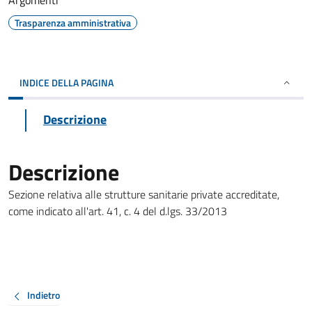
Argomenti
Trasparenza amministrativa
INDICE DELLA PAGINA
Descrizione
Descrizione
Sezione relativa alle strutture sanitarie private accreditate,
come indicato all'art. 41, c. 4 del d.lgs. 33/2013
Indietro