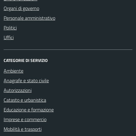
Organi di governo
Personale amministrativo
Politici
Uffici
CATEGORIE DI SERVIZIO
Ambiente
Anagrafe e stato civile
Autorizzazioni
Catasto e urbanistica
Educazione e formazione
Imprese e commercio
Mobilità e trasporti