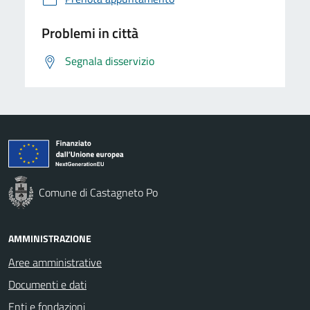
Problemi in città
Segnala disservizio
Comune di Castagneto Po
AMMINISTRAZIONE
Aree amministrative
Documenti e dati
Enti e fondazioni