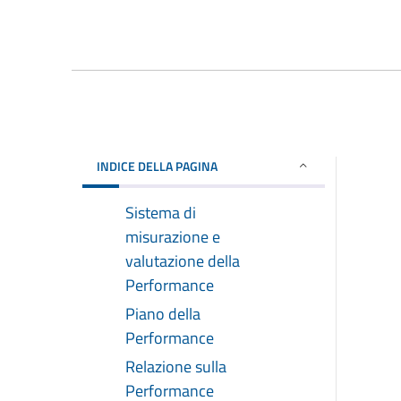
INDICE DELLA PAGINA
Sistema di
misurazione e
valutazione della
Performance
Piano della
Performance
Relazione sulla
Performance