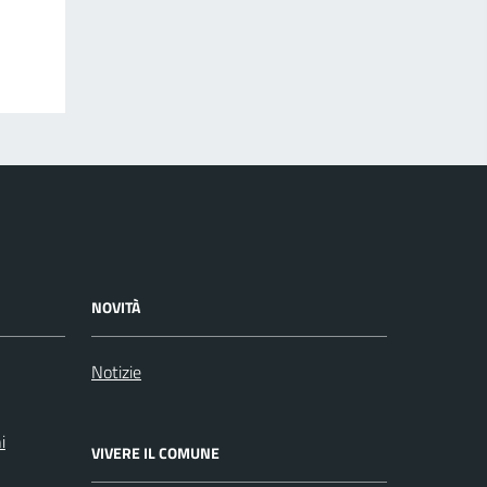
NOVITÀ
Notizie
i
VIVERE IL COMUNE