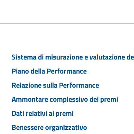
Sistema di misurazione e valutazione d
Piano della Performance
Relazione sulla Performance
Ammontare complessivo dei premi
Dati relativi ai premi
Benessere organizzativo