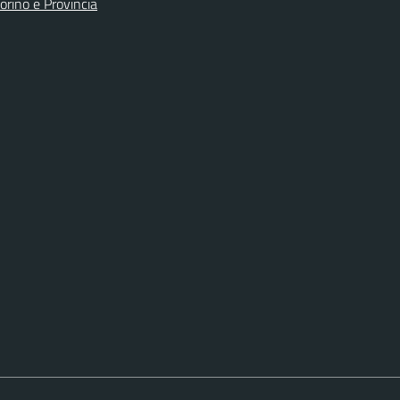
orino e Provincia