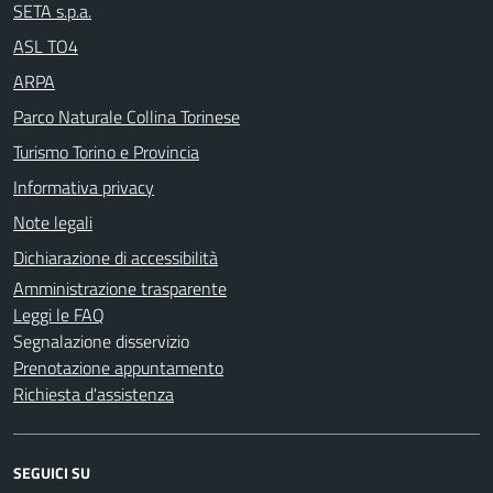
SETA s.p.a.
ASL TO4
ARPA
Parco Naturale Collina Torinese
Turismo Torino e Provincia
Informativa privacy
Note legali
Dichiarazione di accessibilità
Amministrazione trasparente
Leggi le FAQ
Segnalazione disservizio
Prenotazione appuntamento
Richiesta d'assistenza
SEGUICI SU