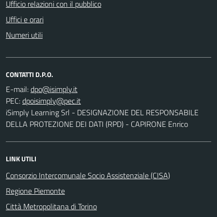
Ufficio relazioni con il pubblico
Uffici e orari
Numeri utili
CONTATTI D.P.O.
E-mail:
PEC:
iSimply Learning Srl - DESIGNAZIONE DEL RESPONSABILE
DELLA PROTEZIONE DEI DATI (RPD) - CAPIRONE Enrico
LINK UTILI
Consorzio Intercomunale Socio Assistenziale (CISA)
Regione Piemonte
Città Metropolitana di Torino