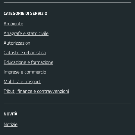
CATEGORIE DI SERVIZIO
Ambiente
Anagrafe e stato civile
Autorizzazioni
Catasto e urbanistica
Educazione e formazione
Imprese e commercio
Mobilità e trasporti
Tributi, finanze e contravvenzioni
NOVITÀ
Notizie