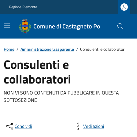
Regione Piemonte
Comune di Castagneto Po
Home
/
Amministrazione trasparente
/
Consulenti e collaboratori
Consulenti e
collaboratori
NON VI SONO CONTENUTI DA PUBBLICARE IN QUESTA
SOTTOSEZIONE
Condividi
Vedi azioni