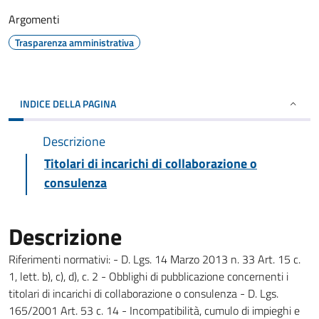
Argomenti
Trasparenza amministrativa
INDICE DELLA PAGINA
Descrizione
Titolari di incarichi di collaborazione o
consulenza
Descrizione
Riferimenti normativi: - D. Lgs. 14 Marzo 2013 n. 33 Art. 15 c.
1, lett. b), c), d), c. 2 - Obblighi di pubblicazione concernenti i
titolari di incarichi di collaborazione o consulenza - D. Lgs.
165/2001 Art. 53 c. 14 - Incompatibilità, cumulo di impieghi e