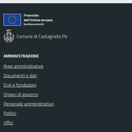
Comune di Castagneto Po
AMMINISTRAZIONE
Aree amministrative
Documenti e dati
Enti e fondazioni
Organi di governo
Personale amministrativo
Politici
Uffici