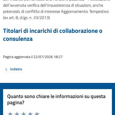
dell'avvenuta verifica dell'insussistenza di situazioni, anche
potenziali, di conflitto di interesse Aggiornamento: Tempestivo
(ex art. 8, d.lgs. n. 33/2013)
Titolari di incarichi di collaborazione o
consulenza
Pagina aggiornata il 22/07/2026 18:27
Indietro
Quanto sono chiare le informazioni su questa
pagina?
Valuta da 1 a 5 stelle la pagina