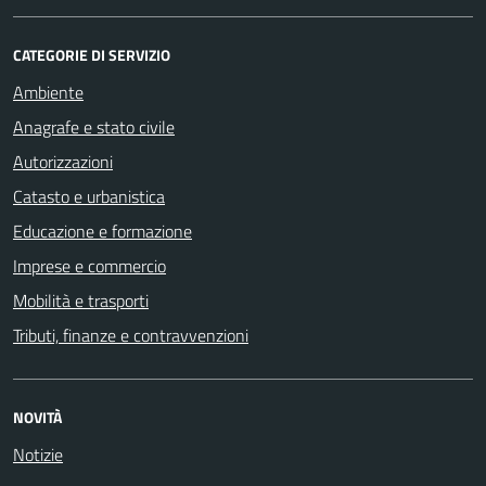
CATEGORIE DI SERVIZIO
Ambiente
Anagrafe e stato civile
Autorizzazioni
Catasto e urbanistica
Educazione e formazione
Imprese e commercio
Mobilità e trasporti
Tributi, finanze e contravvenzioni
NOVITÀ
Notizie