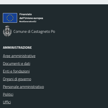
Comune di Castagneto Po
AMMINISTRAZIONE
Aree amministrative
Documenti e dati
Enti e fondazioni
Organi di governo
Personale amministrativo
Politici
Uffici