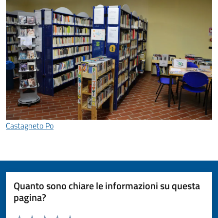
Castagneto Po
Quanto sono chiare le informazioni su questa
pagina?
Valuta da 1 a 5 stelle la pagina