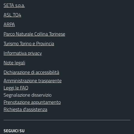
SETA s.p.a.
ASL TO4
ARPA
Parco Naturale Collina Torinese
Turismo Torino e Provincia
Informativa privacy
Note legali
Dichiarazione di accessibilità
Amministrazione trasparente
Leggi le FAQ
Segnalazione disservizio
Prenotazione appuntamento
Richiesta d'assistenza
SEGUICI SU