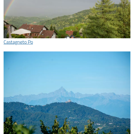
Castagneto Po