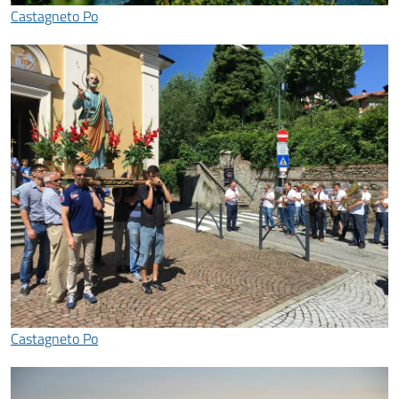
Castagneto Po
Castagneto Po