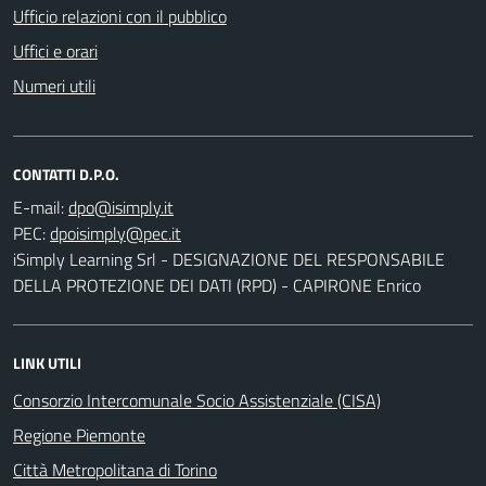
Ufficio relazioni con il pubblico
Uffici e orari
Numeri utili
CONTATTI D.P.O.
E-mail:
PEC:
iSimply Learning Srl - DESIGNAZIONE DEL RESPONSABILE
DELLA PROTEZIONE DEI DATI (RPD) - CAPIRONE Enrico
LINK UTILI
Consorzio Intercomunale Socio Assistenziale (CISA)
Regione Piemonte
Città Metropolitana di Torino