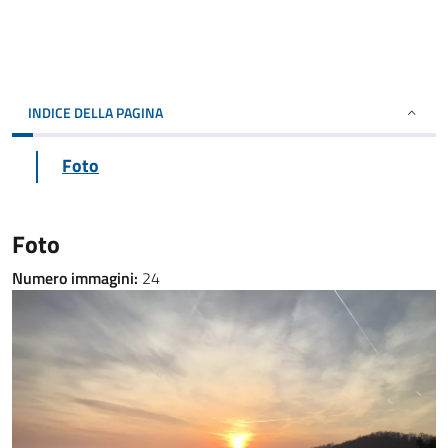
INDICE DELLA PAGINA
Foto
Foto
Numero immagini:
24