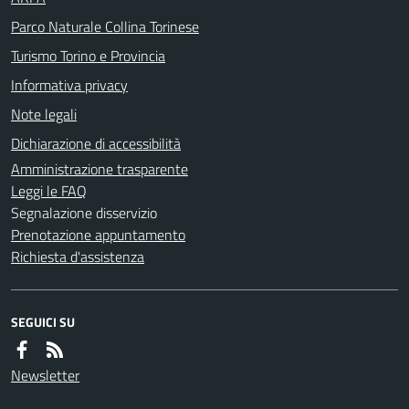
Parco Naturale Collina Torinese
Turismo Torino e Provincia
Informativa privacy
Note legali
Dichiarazione di accessibilità
Amministrazione trasparente
Leggi le FAQ
Segnalazione disservizio
Prenotazione appuntamento
Richiesta d'assistenza
SEGUICI SU
Newsletter