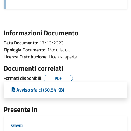
Informazioni Documento
Data Documento:
17/10/2023
Tipologia Documento:
Modulistica
Licenza Distribuzione:
Licenza aperta
Documenti correlati
Formati disponibili:
PDF
Avviso sfalci (50,54 KB)
Presente in
SERVIZI