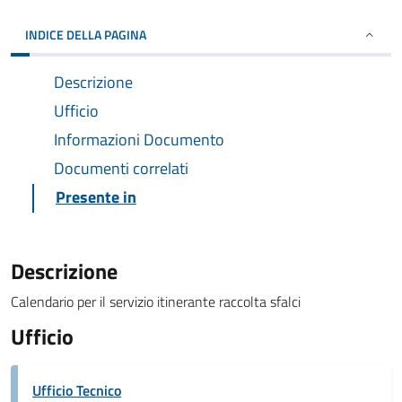
INDICE DELLA PAGINA
Descrizione
Ufficio
Informazioni Documento
Documenti correlati
Presente in
Descrizione
Calendario per il servizio itinerante raccolta sfalci
Ufficio
Ufficio Tecnico