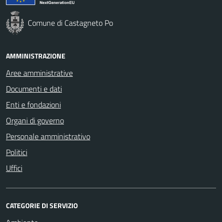
Comune di Castagneto Po
AMMINISTRAZIONE
Aree amministrative
Documenti e dati
Enti e fondazioni
Organi di governo
Personale amministrativo
Politici
Uffici
CATEGORIE DI SERVIZIO