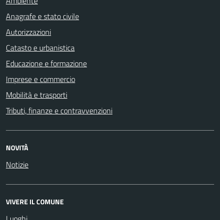
Ambiente
Anagrafe e stato civile
Autorizzazioni
Catasto e urbanistica
Educazione e formazione
Imprese e commercio
Mobilità e trasporti
Tributi, finanze e contravvenzioni
NOVITÀ
Notizie
VIVERE IL COMUNE
Luoghi