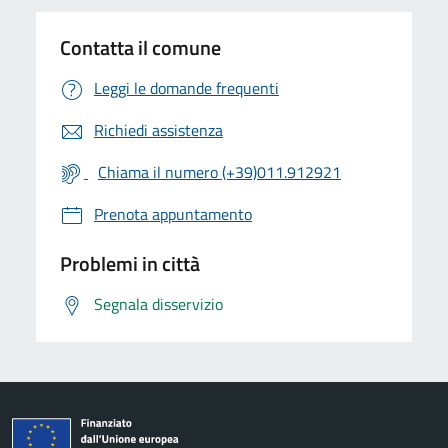
Contatta il comune
Leggi le domande frequenti
Richiedi assistenza
Chiama il numero (+39)011.912921
Prenota appuntamento
Problemi in città
Segnala disservizio