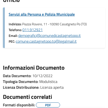
Servizi alla Persona e Polizia Municipale
Indirizzo:
Piazza Rovere, 11 -10090 Casatgneto Po (TO)
011.912921
Telefono:
demografici@comunedicastagnetopo.it
Email:
comune.castagnetopo.to@legalmail.it
PEC:
Informazioni Documento
Data Documento:
10/12/2022
Tipologia Documento:
Modulistica
Licenza Distribuzione:
Licenza aperta
Documenti correlati
Formati disponibili:
PDF