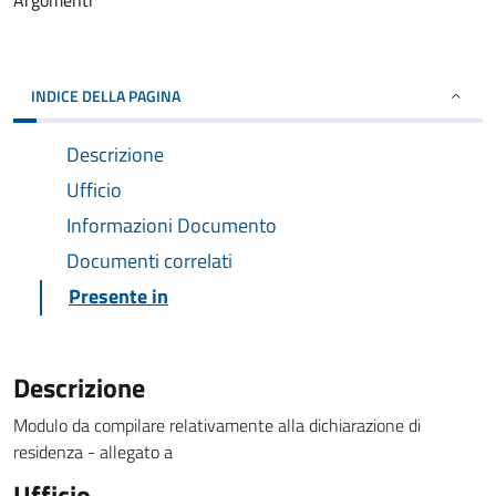
Argomenti
INDICE DELLA PAGINA
Descrizione
Ufficio
Informazioni Documento
Documenti correlati
Presente in
Descrizione
Modulo da compilare relativamente alla dichiarazione di
residenza - allegato a
Ufficio