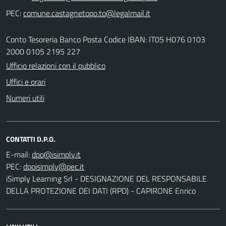
PEC:
Conto Tesoreria Banco Posta Codice IBAN: IT05 H076 0103
2000 0105 2195 227
Ufficio relazioni con il pubblico
Uffici e orari
Numeri utili
CONTATTI D.P.O.
E-mail:
PEC:
iSimply Learning Srl - DESIGNAZIONE DEL RESPONSABILE
DELLA PROTEZIONE DEI DATI (RPD) - CAPIRONE Enrico