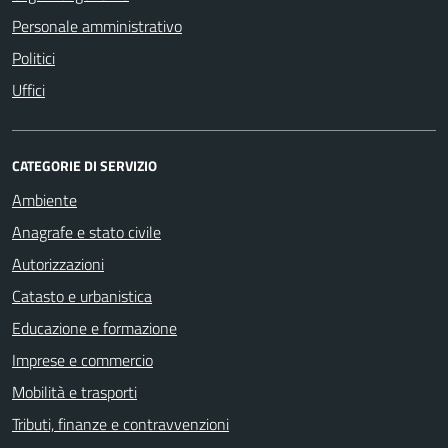
Personale amministrativo
Politici
Uffici
CATEGORIE DI SERVIZIO
Ambiente
Anagrafe e stato civile
Autorizzazioni
Catasto e urbanistica
Educazione e formazione
Imprese e commercio
Mobilità e trasporti
Tributi, finanze e contravvenzioni