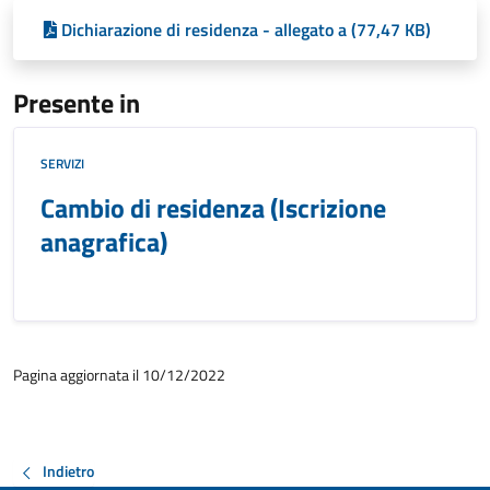
Dichiarazione di residenza - allegato a (77,47 KB)
Presente in
SERVIZI
Cambio di residenza (Iscrizione
anagrafica)
Pagina aggiornata il 10/12/2022
Indietro