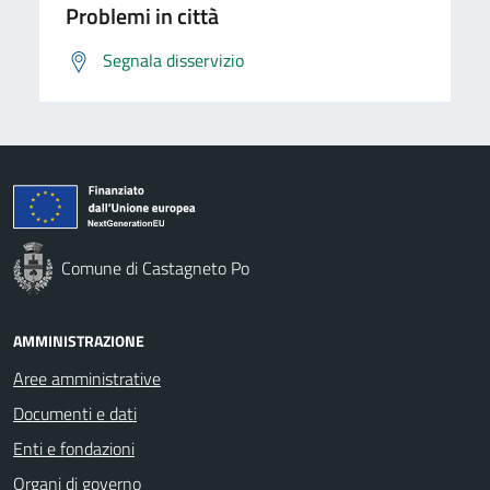
Problemi in città
Segnala disservizio
Comune di Castagneto Po
AMMINISTRAZIONE
Aree amministrative
Documenti e dati
Enti e fondazioni
Organi di governo