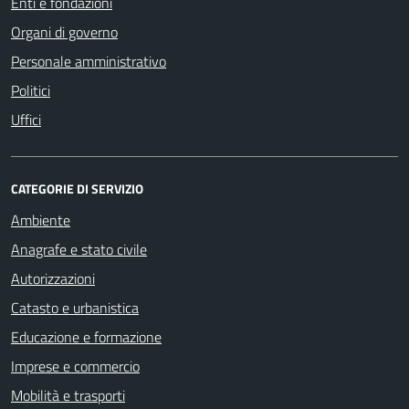
Enti e fondazioni
Organi di governo
Personale amministrativo
Politici
Uffici
CATEGORIE DI SERVIZIO
Ambiente
Anagrafe e stato civile
Autorizzazioni
Catasto e urbanistica
Educazione e formazione
Imprese e commercio
Mobilità e trasporti