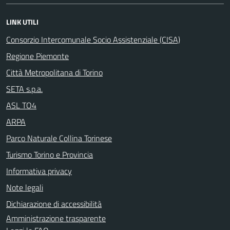
LINK UTILI
Consorzio Intercomunale Socio Assistenziale (CISA)
Regione Piemonte
Città Metropolitana di Torino
SETA s.p.a.
ASL TO4
ARPA
Parco Naturale Collina Torinese
Turismo Torino e Provincia
Informativa privacy
Note legali
Dichiarazione di accessibilità
Amministrazione trasparente