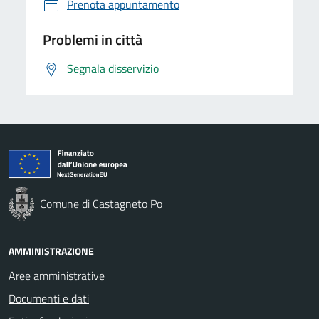
Prenota appuntamento
Problemi in città
Segnala disservizio
Comune di Castagneto Po
AMMINISTRAZIONE
Aree amministrative
Documenti e dati