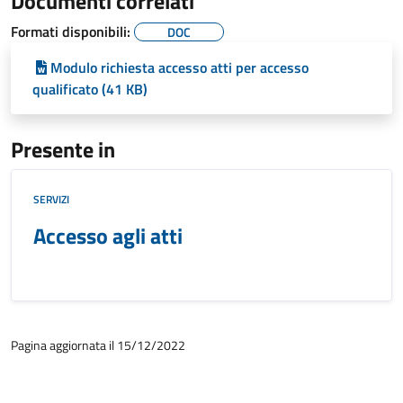
Documenti correlati
Formati disponibili:
DOC
Modulo richiesta accesso atti per accesso
qualificato (41 KB)
Presente in
SERVIZI
Accesso agli atti
Pagina aggiornata il 15/12/2022