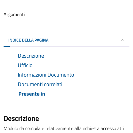
Argomenti
INDICE DELLA PAGINA
Descrizione
Ufficio
Informazioni Documento
Documenti correlati
Presente in
Descrizione
Modulo da compilare relativamente alla richiesta accesso atti