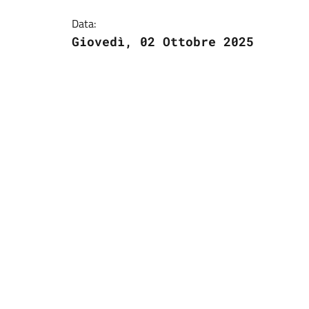
Data:
Giovedì, 02 Ottobre 2025