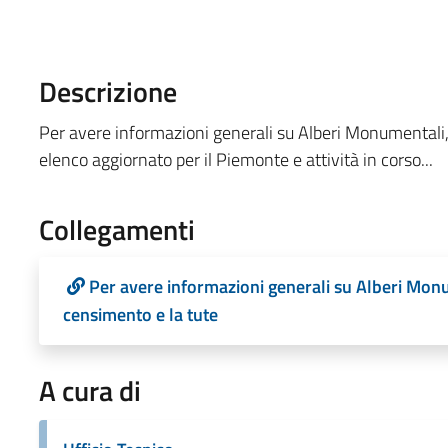
Descrizione
Per avere informazioni generali su Alberi Monumentali, 
elenco aggiornato per il Piemonte e attività in corso...
Collegamenti
Per avere informazioni generali su Alberi Monum
censimento e la tute
A cura di