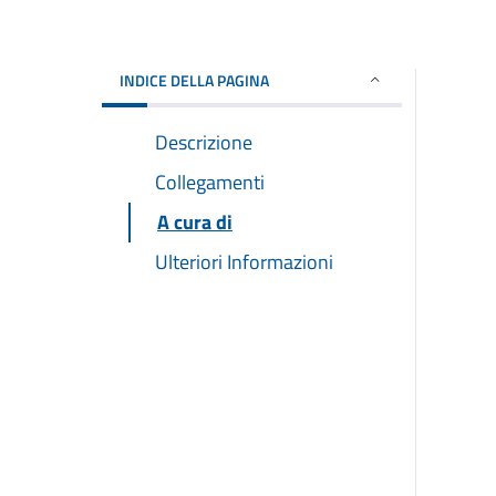
INDICE DELLA PAGINA
Descrizione
Collegamenti
A cura di
Ulteriori Informazioni