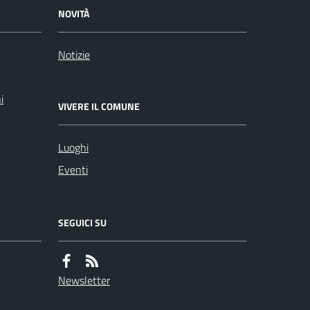
NOVITÀ
Notizie
i
VIVERE IL COMUNE
Luoghi
Eventi
SEGUICI SU
Newsletter