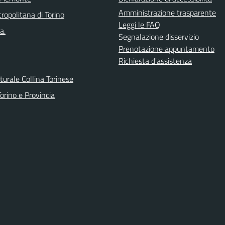
Amministrazione trasparente
ropolitana di Torino
Leggi le FAQ
a.
Segnalazione disservizio
Prenotazione appuntamento
Richiesta d'assistenza
urale Collina Torinese
orino e Provincia