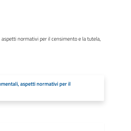
aspetti normativi per il censimento e la tutela,
entali, aspetti normativi per il