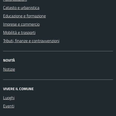
Catasto e urbanistica
Educazione e formazione
Imprese e commercio
Mobilità e trasporti
Tributi, finanze e contravvenzioni
NOVITÀ
Notizie
VIVERE IL COMUNE
Luoghi
Eventi