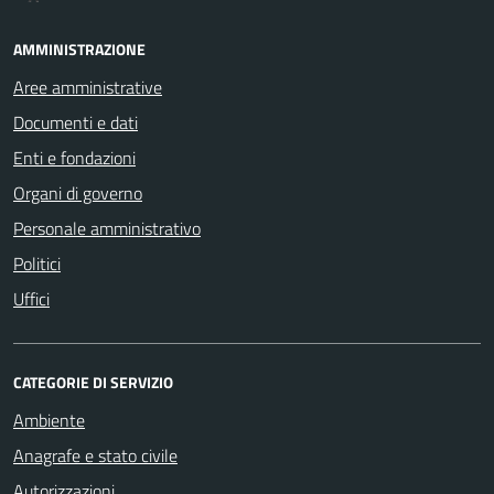
AMMINISTRAZIONE
Aree amministrative
Documenti e dati
Enti e fondazioni
Organi di governo
Personale amministrativo
Politici
Uffici
CATEGORIE DI SERVIZIO
Ambiente
Anagrafe e stato civile
Autorizzazioni