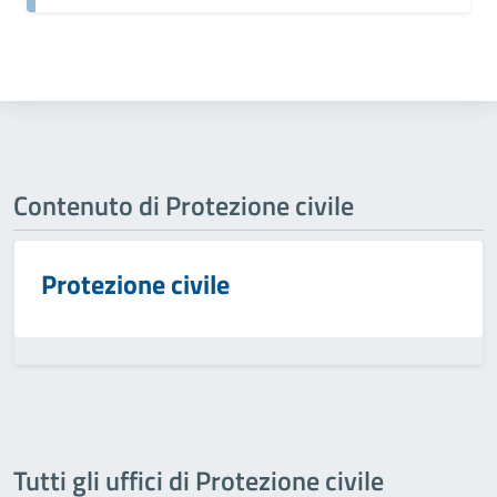
Contenuto di Protezione civile
Protezione civile
Tutti gli uffici di Protezione civile