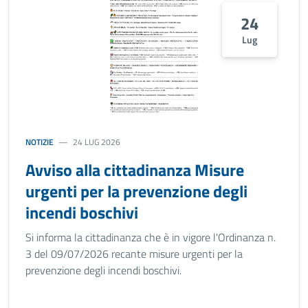
24
Lug
NOTIZIE
24 LUG 2026
Avviso alla cittadinanza Misure
urgenti per la prevenzione degli
incendi boschivi
Si informa la cittadinanza che è in vigore l'Ordinanza n.
3 del 09/07/2026 recante misure urgenti per la
prevenzione degli incendi boschivi.