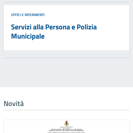
UFFICI E RIFERIMENTI
Servizi alla Persona e Polizia
Municipale
Novità