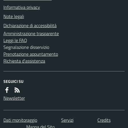
Informativa privacy
Note legali
Dichiarazione di accessibilità
Amministrazione trasparente
Leggi le FAQ
Segnalazione disservizio
Prenotazione appuntamento
Richiesta d'assistenza
SEGUICI SU
Newsletter
Dati monitoraggio
Servizi
Credits
Mappa del Sito