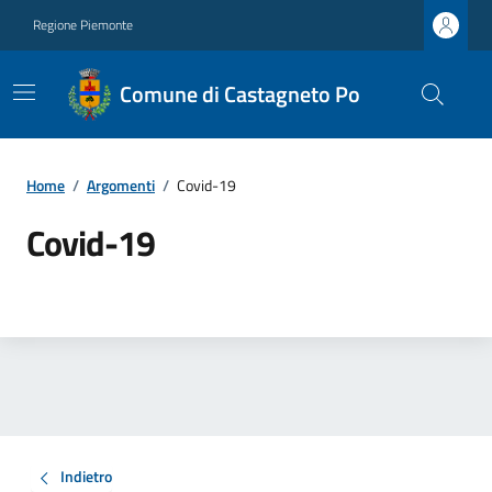
Regione Piemonte
Comune di Castagneto Po
Home
/
Argomenti
/
Covid-19
Covid-19
Indietro