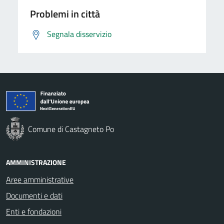
Problemi in città
Segnala disservizio
Comune di Castagneto Po
AMMINISTRAZIONE
Aree amministrative
Documenti e dati
Enti e fondazioni