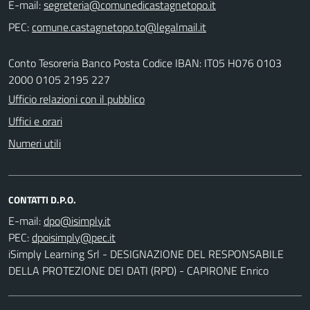
E-mail:
PEC:
Conto Tesoreria Banco Posta Codice IBAN: IT05 H076 0103
2000 0105 2195 227
Ufficio relazioni con il pubblico
Uffici e orari
Numeri utili
CONTATTI D.P.O.
E-mail:
PEC:
iSimply Learning Srl - DESIGNAZIONE DEL RESPONSABILE
DELLA PROTEZIONE DEI DATI (RPD) - CAPIRONE Enrico