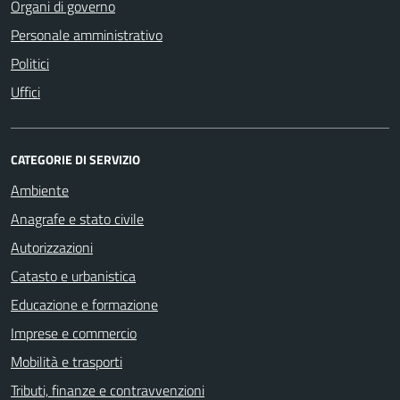
Organi di governo
Personale amministrativo
Politici
Uffici
CATEGORIE DI SERVIZIO
Ambiente
Anagrafe e stato civile
Autorizzazioni
Catasto e urbanistica
Educazione e formazione
Imprese e commercio
Mobilità e trasporti
Tributi, finanze e contravvenzioni