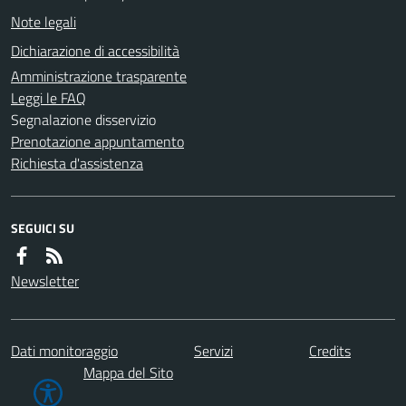
Note legali
Dichiarazione di accessibilità
Amministrazione trasparente
Leggi le FAQ
Segnalazione disservizio
Prenotazione appuntamento
Richiesta d'assistenza
SEGUICI SU
Newsletter
Dati monitoraggio
Servizi
Credits
Mappa del Sito