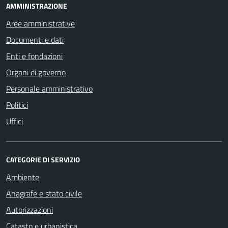
AMMINISTRAZIONE
Aree amministrative
Documenti e dati
Enti e fondazioni
Organi di governo
Personale amministrativo
Politici
Uffici
CATEGORIE DI SERVIZIO
Ambiente
Anagrafe e stato civile
Autorizzazioni
Catasto e urbanistica