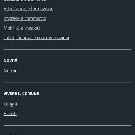
Educazione e formazione
Imprese e commercio
Mobilità e trasporti
Tributi, finanze e contravvenzioni
NOVITÀ
Notizie
VIVERE IL COMUNE
Luoghi
Eventi