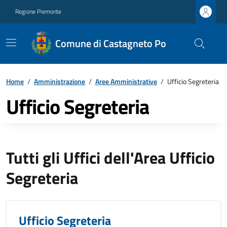
Regione Piemonte
Comune di Castagneto Po
Home
/
Amministrazione
/
Aree Amministrative
/
Ufficio Segreteria
Ufficio Segreteria
Tutti gli Uffici dell'Area Ufficio
Segreteria
Ufficio Segreteria