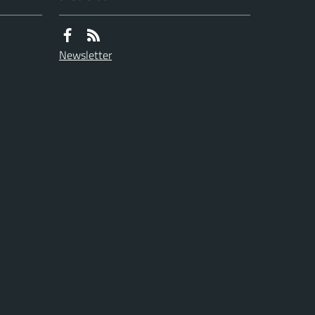
Newsletter