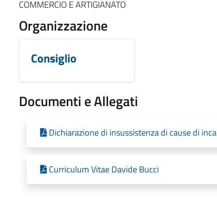
COMMERCIO E ARTIGIANATO
Organizzazione
Consiglio
Documenti e Allegati
Dichiarazione di insussistenza di cause di incan
Curriculum Vitae Davide Bucci