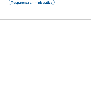
Trasparenza amministrativa