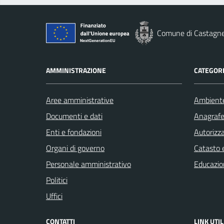
Comune di Castagn
AMMINISTRAZIONE
CATEGORI
Aree amministrative
Ambient
Documenti e dati
Anagrafe 
Enti e fondazioni
Autorizza
Organi di governo
Catasto e
Personale amministrativo
Educazio
Politici
Uffici
CONTATTI
LINK UTIL