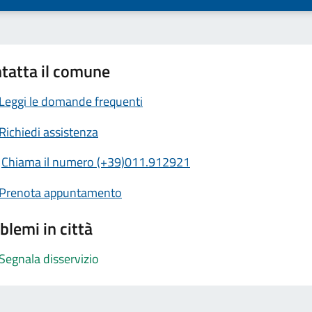
tatta il comune
Leggi le domande frequenti
Richiedi assistenza
Chiama il numero (+39)011.912921
Prenota appuntamento
blemi in città
Segnala disservizio