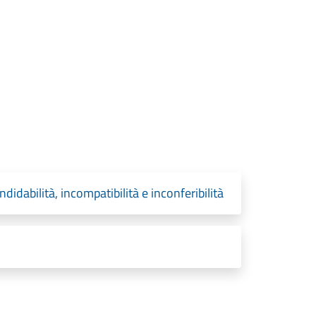
didabilità, incompatibilità e inconferibilità