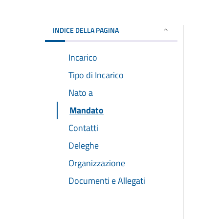
INDICE DELLA PAGINA
Incarico
Tipo di Incarico
Nato a
Mandato
Contatti
Deleghe
Organizzazione
Documenti e Allegati